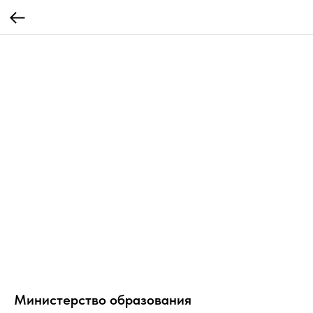
Министерство образования